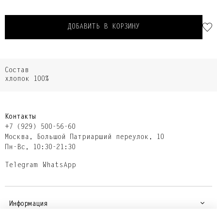
ДОБАВИТЬ В КОРЗИНУ
Состав
хлопок 100%
Контакты
+7 (929) 500-56-60
Москва,​ Большой Патриарший переулок,​ 10
Пн-Вс, 10:30-21:30
Telegram
WhatsApp
Информация