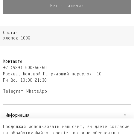
Нет в наличии
Состав
хлопок 100%
Контакты
+7 (929) 500-56-60
Москва,​ Большой Патриарший переулок,​ 10
Пн-Вс, 10:30-21:30
Telegram
WhatsApp
Информация
Продолжая использовать наш сайт, вы даете согласие
на обработку файлов cookie, которые обеспечивают