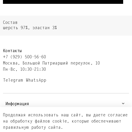
Состав
шерсть 97%, эластан 3%
Контакты
+7 (929) 500-56-60
Москва,​ Большой Патриарший переулок,​ 10
Пн-Вс, 10:30-21:30
Telegram
WhatsApp
Информация
Продолжая использовать наш сайт, вы даете согласие
на обработку файлов cookie, которые обеспечивают
Покупателям
правильную работу сайта.