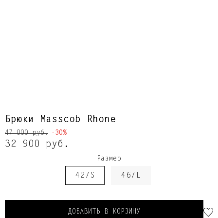
Брюки Masscob Rhone
47 000 руб.
-30%
32 900 руб.
Размер
42/S
46/L
ДОБАВИТЬ В КОРЗИНУ