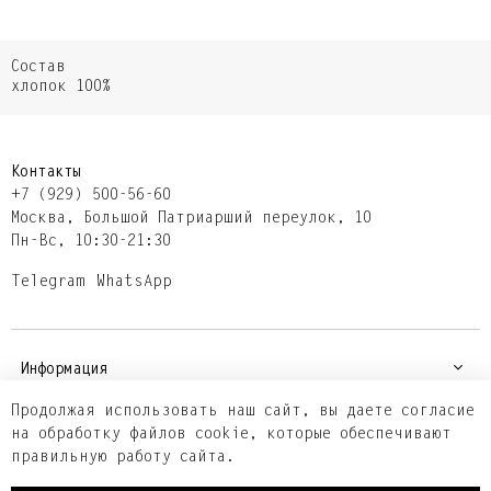
Состав
хлопок 100%
Контакты
+7 (929) 500-56-60
Москва,​ Большой Патриарший переулок,​ 10
Пн-Вс, 10:30-21:30
Telegram
WhatsApp
Информация
Продолжая использовать наш сайт, вы даете согласие
на обработку файлов cookie, которые обеспечивают
Покупателям
правильную работу сайта.