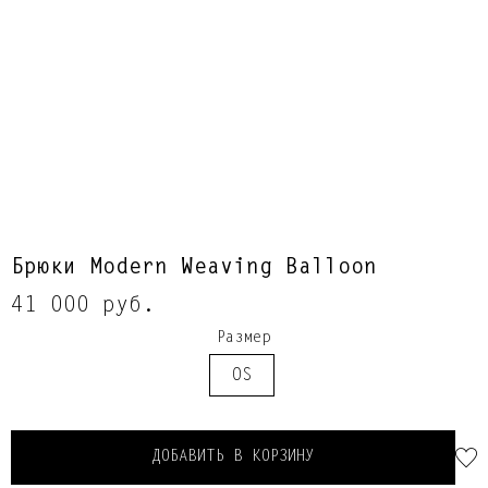
Брюки Modern Weaving Balloon
41 000 руб.
Размер
OS
ДОБАВИТЬ В КОРЗИНУ