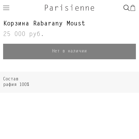
Корзина Rabarany Moust
25 000 руб.
Нет в наличии
Состав
рафия 100%