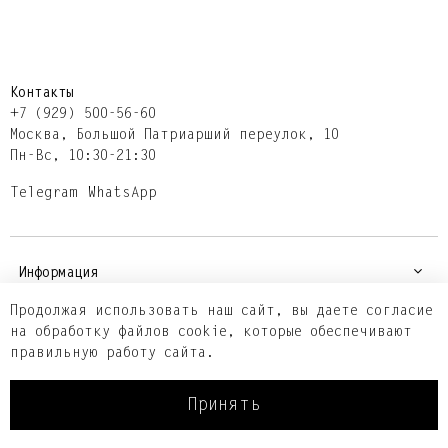
Контакты
+7 (929) 500-56-60
Москва,​ Большой Патриарший переулок,​ 10
Пн-Вс, 10:30-21:30
Telegram
WhatsApp
Информация
Продолжая использовать наш сайт, вы даете согласие
на обработку файлов cookie, которые обеспечивают
Покупателям
правильную работу сайта.
Принять
© 2001-2026 Parisienne