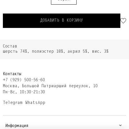
ДОБАВИТЬ В КОРЗИНУ
Состав
шерсть 74%, полиэстер 18%, акрил 5%, вис. 3%
Контакты
+7 (929) 500-56-60
Москва,​ Большой Патриарший переулок,​ 10
Пн-Вс, 10:30-21:30
Telegram
WhatsApp
Информация