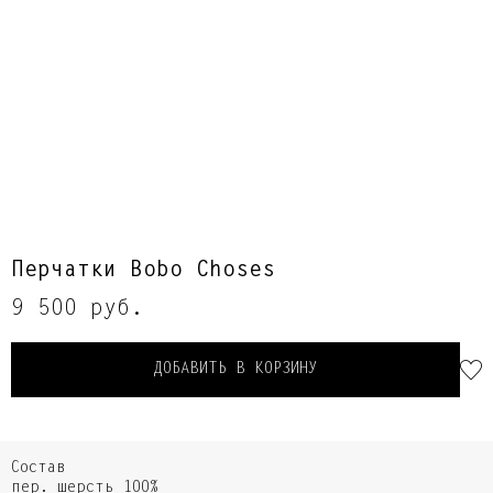
Перчатки Bobo Choses
9 500 руб.
ДОБАВИТЬ В КОРЗИНУ
Состав
пер. шерсть 100%