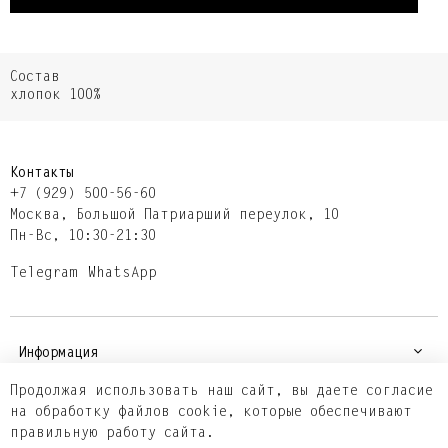
Состав
хлопок 100%
Контакты
+7 (929) 500-56-60
Москва,​ Большой Патриарший переулок,​ 10
Пн-Вс, 10:30-21:30
Telegram
WhatsApp
Информация
Продолжая использовать наш сайт, вы даете согласие
на обработку файлов cookie, которые обеспечивают
Покупателям
правильную работу сайта.