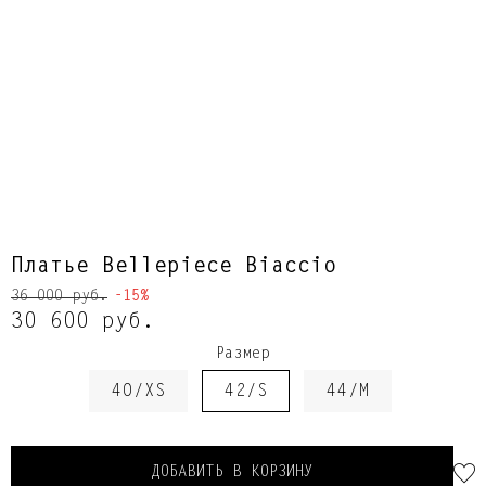
Платье Bellepiece Biaccio
36 000 руб.
-15%
30 600 руб.
Размер
40/XS
42/S
44/M
ДОБАВИТЬ В КОРЗИНУ