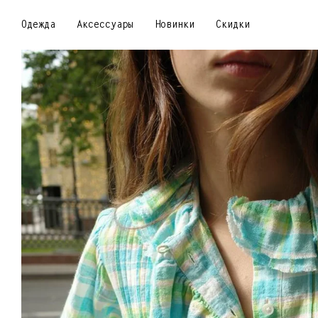
Одежда
Аксессуары
Новинки
Скидки