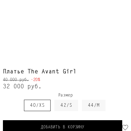
Платье The Avant Girl
40 000 руб.
-20%
32 000 руб.
Размер
40/XS
42/S
44/M
ДОБАВИТЬ В КОРЗИНУ