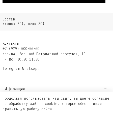
Состав
хлопок 80%, шелк 20%
Контакты
+7 (929) 500-56-60
Москва,​ Большой Патриарший переулок,​ 10
Пн-Вс, 10:30-21:30
Telegram
WhatsApp
Информация
Продолжая использовать наш сайт, вы даете согласие
на обработку файлов cookie, которые обеспечивают
Покупателям
правильную работу сайта.