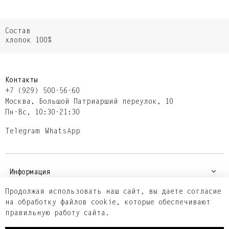
Состав
хлопок 100%
Контакты
+7 (929) 500-56-60
Москва,​ Большой Патриарший переулок,​ 10
Пн-Вс, 10:30-21:30
Telegram
WhatsApp
Информация
Продолжая использовать наш сайт, вы даете согласие
на обработку файлов cookie, которые обеспечивают
Покупателям
правильную работу сайта.