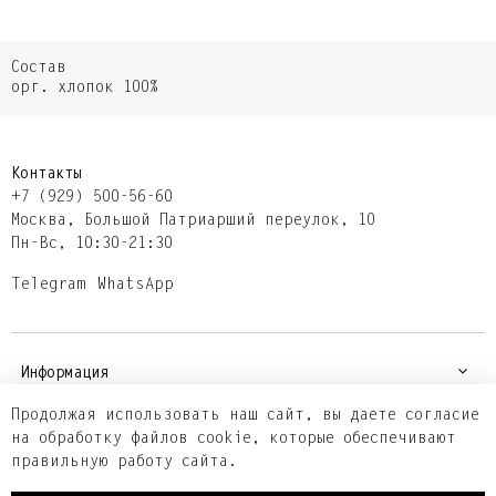
Состав
орг. хлопок 100%
Контакты
+7 (929) 500-56-60
Москва,​ Большой Патриарший переулок,​ 10
Пн-Вс, 10:30-21:30
Telegram
WhatsApp
Информация
Продолжая использовать наш сайт, вы даете согласие
на обработку файлов cookie, которые обеспечивают
Покупателям
правильную работу сайта.