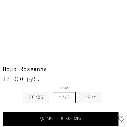
Поло Roseanna
18 000 руб.
Размер
40/XS
42/S
44/M
ДОБАВИТЬ В КОРЗИНУ