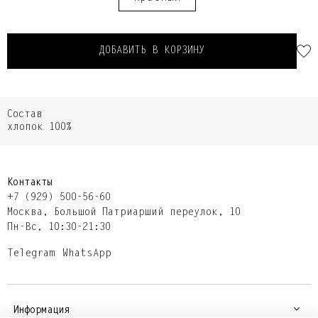
ДОБАВИТЬ В КОРЗИНУ
Состав
хлопок 100%
Контакты
+7 (929) 500-56-60
Москва,​ Большой Патриарший переулок,​ 10
Пн-Вс, 10:30-21:30
Telegram
WhatsApp
Информация