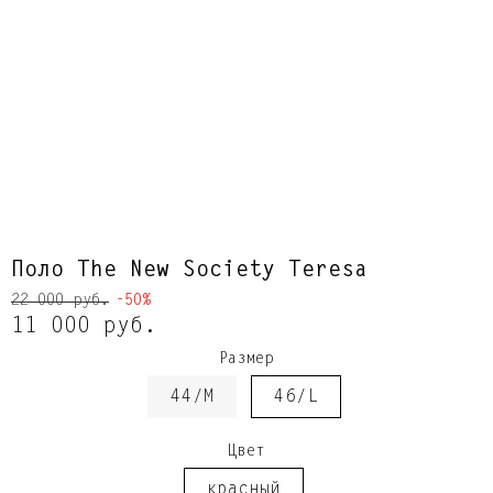
Поло The New Society Teresa
22 000 руб.
-50%
11 000 руб.
Размер
44/M
46/L
Цвет
красный