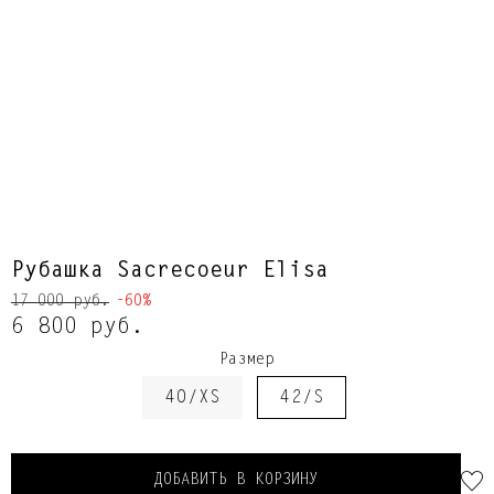
Рубашка Sacrecoeur Elisa
17 000 руб.
-60%
6 800 руб.
Размер
40/XS
42/S
ДОБАВИТЬ В КОРЗИНУ