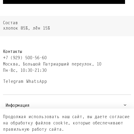
Состав
хлопок 85%, лён 15%
Контакты
+7 (929) 500-56-60
Москва,​ Большой Патриарший переулок,​ 10
Пн-Вс, 10:30-21:30
Telegram
WhatsApp
Информация
Продолжая использовать наш сайт, вы даете согласие
на обработку файлов cookie, которые обеспечивают
Покупателям
правильную работу сайта.