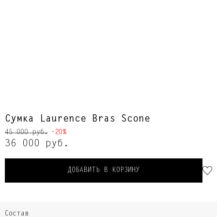
Сумка Laurence Bras Scone
45 000 руб.
-20%
36 000 руб.
ДОБАВИТЬ В КОРЗИНУ
Состав