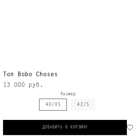
Топ Bobo Choses
13 000 руб.
Размер
40/XS
42/S
ДОБАВИТЬ В КОРЗИНУ