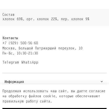
Состав
хлопок 69%, орг. хлопок 22%, пер. хлопок 9%
Контакты
+7 (929) 500-56-60
Москва,​ Большой Патриарший переулок,​ 10
Пн-Вс, 10:30-21:30
Telegram
WhatsApp
Информация
Продолжая использовать наш сайт, вы даете согласие
на обработку файлов cookie, которые обеспечивают
Покупателям
правильную работу сайта.