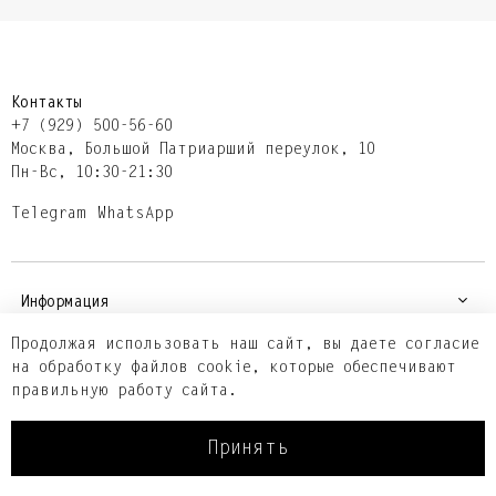
Контакты
+7 (929) 500-56-60
Москва,​ Большой Патриарший переулок,​ 10
Пн-Вс, 10:30-21:30
Telegram
WhatsApp
Информация
Продолжая использовать наш сайт, вы даете согласие
на обработку файлов cookie, которые обеспечивают
Покупателям
правильную работу сайта.
Принять
© 2001-2026 Parisienne