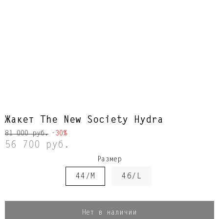
Жакет The New Society Hydra
81 000 руб.
-30%
56 700 руб.
Размер
44/M
46/L
Нет в наличии