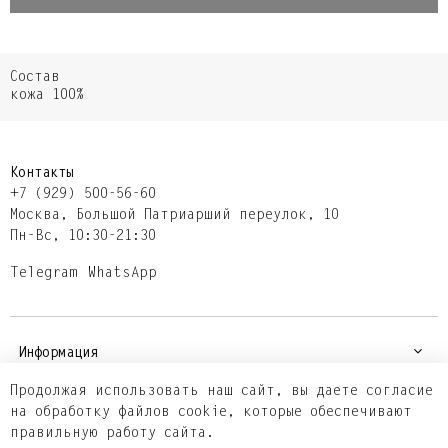
Состав
кожа 100%
Контакты
+7 (929) 500-56-60
Москва,​ Большой Патриарший переулок,​ 10
Пн-Вс, 10:30-21:30
Telegram
WhatsApp
Информация
Продолжая использовать наш сайт, вы даете согласие
на обработку файлов cookie, которые обеспечивают
Покупателям
правильную работу сайта.