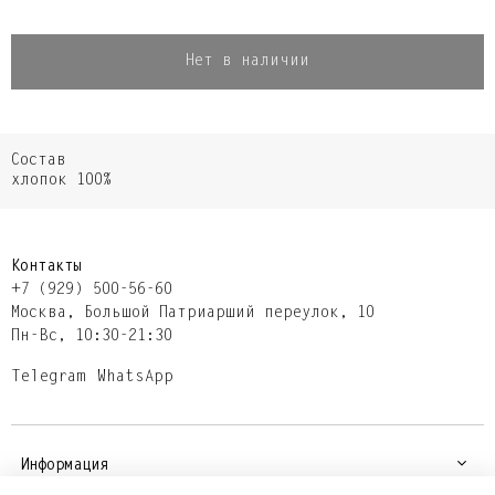
Нет в наличии
Состав
хлопок 100%
Контакты
+7 (929) 500-56-60
Москва,​ Большой Патриарший переулок,​ 10
Пн-Вс, 10:30-21:30
Telegram
WhatsApp
Информация