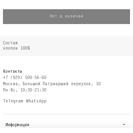
Нет в наличии
Состав
хлопок 100%
Контакты
+7 (929) 500-56-60
Москва,​ Большой Патриарший переулок,​ 10
Пн-Вс, 10:30-21:30
Telegram
WhatsApp
Информация